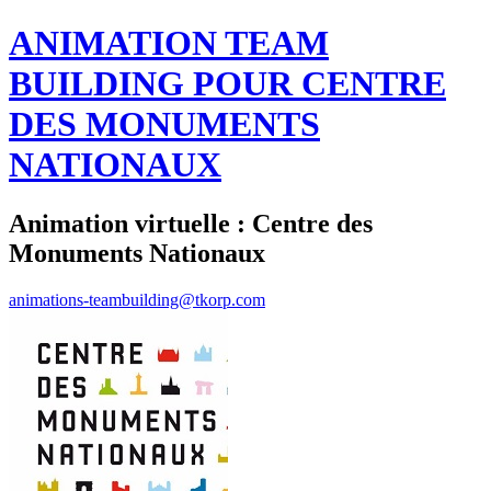
ANIMATION TEAM
BUILDING POUR CENTRE
DES MONUMENTS
NATIONAUX
Animation virtuelle : Centre des
Monuments Nationaux
animations-teambuilding@tkorp.com