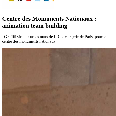
Centre des Monuments Nationaux :
animation team building
Graffiti virtuel sur les murs de la Conciergerie de Paris, pour le
centre des monuments nationaux.