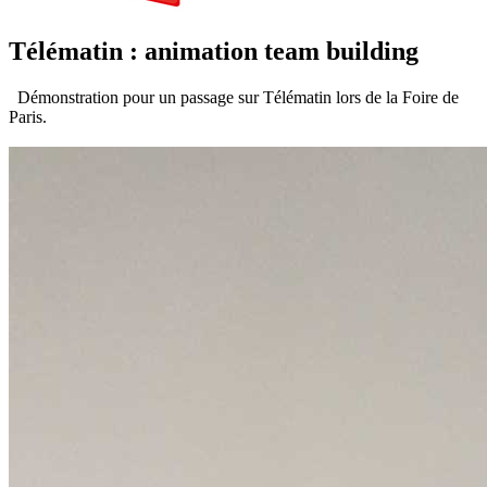
Télématin : animation team building
Démonstration pour un passage sur Télématin lors de la Foire de
Paris.