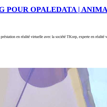
G POUR OPALEDATA | ANIM