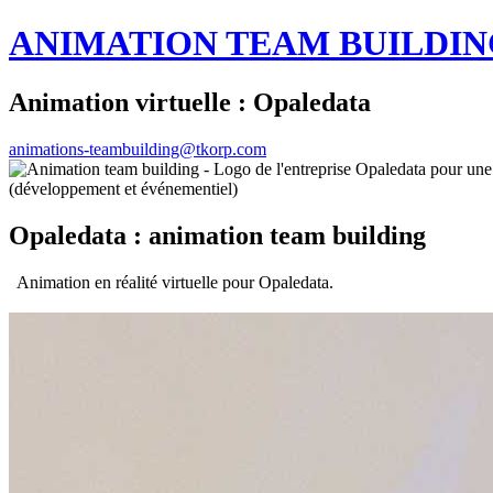
ANIMATION TEAM BUILDIN
Animation virtuelle : Opaledata
animations-teambuilding@tkorp.com
Opaledata : animation team building
Animation en réalité virtuelle pour Opaledata.