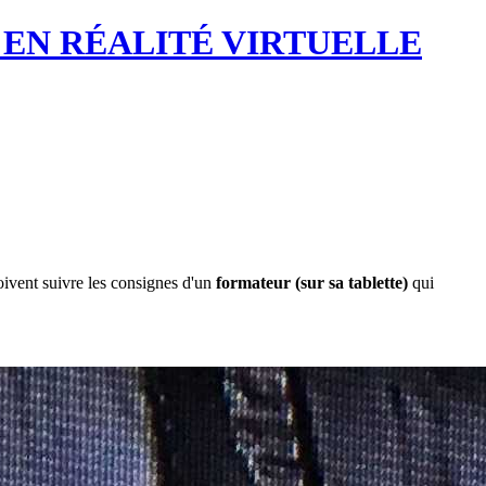
 EN RÉALITÉ VIRTUELLE
ivent suivre les consignes d'un
formateur (sur sa tablette)
qui