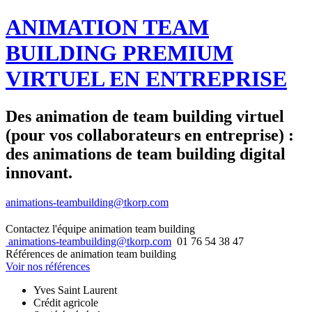
ANIMATION TEAM
BUILDING PREMIUM
VIRTUEL EN ENTREPRISE
Des animation de team building virtuel
(pour vos collaborateurs en entreprise) :
des animations de team building digital
innovant.
animations-teambuilding@tkorp.com
Contactez l'équipe animation team building
animations-teambuilding@tkorp.com
01 76 54 38 47
Références de animation team building
Voir nos références
Yves Saint Laurent
Crédit agricole