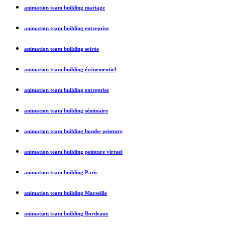
animation team building mariage
animation team building entreprise
animation team building soirée
animation team building événementiel
animation team building entreprise
animation team building séminaire
animation team building bombe peinture
animation team building peinture virtuel
animation team building Paris
animation team building Marseille
animation team building Bordeaux