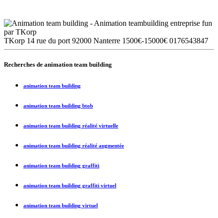
TKorp
14 rue du port
92000
Nanterre
1500€-15000€
0176543847
Recherches de
animation team building
animation team building
animation team building btob
animation team building réalité virtuelle
animation team building réalité augmentée
animation team building graffiti
animation team building graffiti virtuel
animation team building virtuel